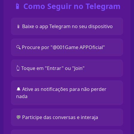
📱 Como Seguir no Telegram
📱 Baixe o app Telegram no seu dispositivo
🔍 Procure por "@001Game APPOficial"
👆 Toque em "Entrar" ou "Join"
🔔 Ative as notificações para não perder
nada
💬 Participe das conversas e interaja