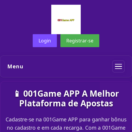
Login
Registrar-se
Menu
📱 001Game APP A Melhor
Plataforma de Apostas
Cadastre-se na 001Game APP para ganhar bônus
no cadastro e em cada recarga. Com a 001Game