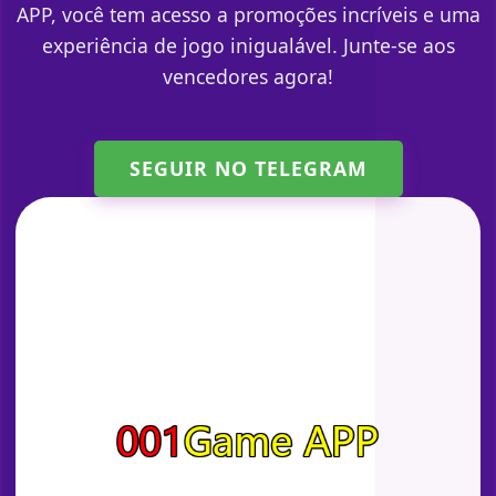
APP, você tem acesso a promoções incríveis e uma
experiência de jogo inigualável. Junte-se aos
vencedores agora!
SEGUIR NO TELEGRAM