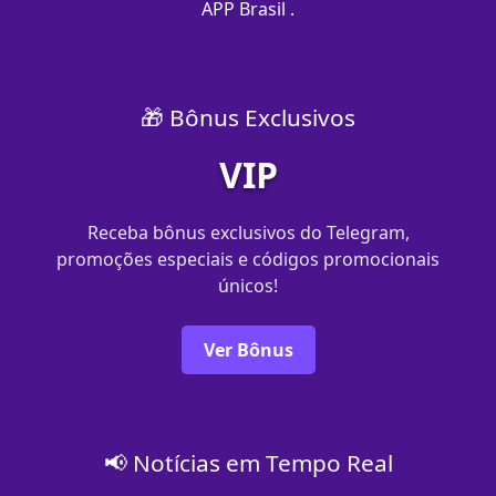
APP Brasil .
🎁 Bônus Exclusivos
VIP
Receba bônus exclusivos do Telegram,
promoções especiais e códigos promocionais
únicos!
Ver Bônus
📢 Notícias em Tempo Real