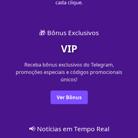
cada clique.
🎁 Bônus Exclusivos
VIP
Receba bônus exclusivos do Telegram,
promoções especiais e códigos promocionais
únicos!
Ver Bônus
📢 Notícias em Tempo Real