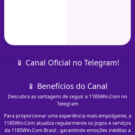
📱 Canal Oficial no Telegram!
📱 Benefícios do Canal
Descubra as vantagens de seguir a 1185Win.Com no
Telegram
Para proporcionar uma experiência mais empolgante, a
1185Win.Com atualiza regularmente os jogos e serviços
da 1185Win.Com Brasil , garantindo emoções inéditas a