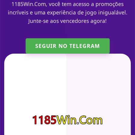
1185Win.Com, você tem acesso a promoções
incríveis e uma experiência de jogo inigualável.
Junte-se aos vencedores agora!
SEGUIR NO TELEGRAM