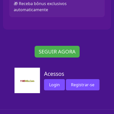
🎁 Receba bônus exclusivos
automaticamente
SEGUIR AGORA
Acessos
Login
Registrar-se