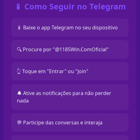
📱 Como Seguir no Telegram
📱 Baixe o app Telegram no seu dispositivo
🔍 Procure por "@1185Win.ComOficial"
👆 Toque em "Entrar" ou "Join"
🔔 Ative as notificações para não perder
nada
💬 Participe das conversas e interaja