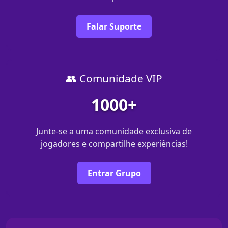
Falar Suporte
👥 Comunidade VIP
1000+
Junte-se a uma comunidade exclusiva de
jogadores e compartilhe experiências!
Entrar Grupo