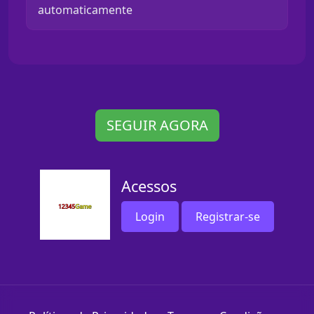
automaticamente
SEGUIR AGORA
Acessos
Login
Registrar-se