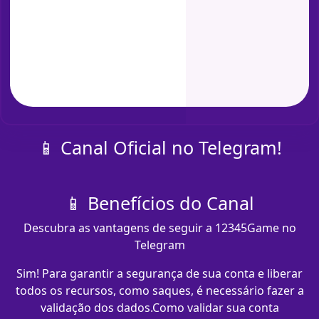
📱 Canal Oficial no Telegram!
📱 Benefícios do Canal
Descubra as vantagens de seguir a 12345Game no
Telegram
Sim! Para garantir a segurança de sua conta e liberar
todos os recursos, como saques, é necessário fazer a
validação dos dados.Como validar sua conta