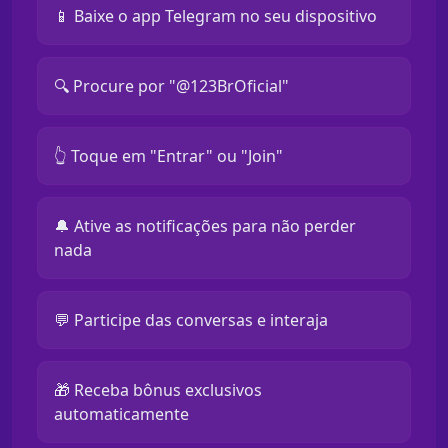
📱 Baixe o app Telegram no seu dispositivo
🔍 Procure por "@123BrOficial"
👆 Toque em "Entrar" ou "Join"
🔔 Ative as notificações para não perder
nada
💬 Participe das conversas e interaja
🎁 Receba bônus exclusivos
automaticamente