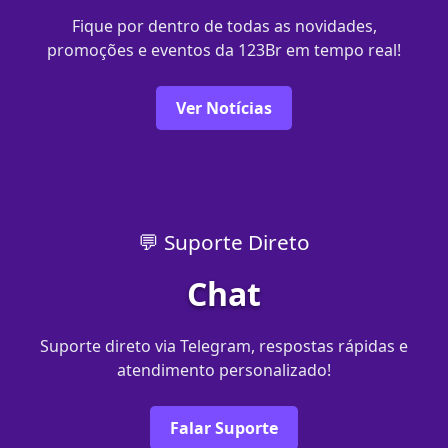
Fique por dentro de todas as novidades,
promoções e eventos da 123Br em tempo real!
Ver Notícias
💬 Suporte Direto
Chat
Suporte direto via Telegram, respostas rápidas e
atendimento personalizado!
Falar Suporte