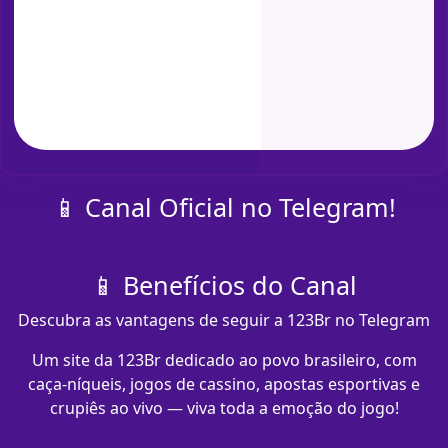
📱 Canal Oficial no Telegram!
📱 Benefícios do Canal
Descubra as vantagens de seguir a 123Br no Telegram
Um site da 123Br dedicado ao povo brasileiro, com
caça-níqueis, jogos de cassino, apostas esportivas e
crupiês ao vivo — viva toda a emoção do jogo!