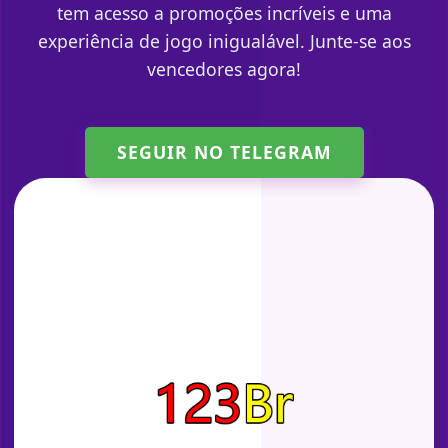
tem acesso a promoções incríveis e uma
experiência de jogo inigualável. Junte-se aos
vencedores agora!
SEGUIR NO TELEGRAM