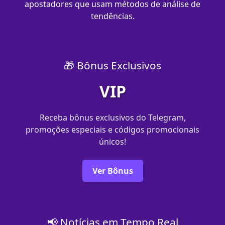
apostadores que usam métodos de análise de
tendências.
🎁 Bônus Exclusivos
VIP
Receba bônus exclusivos do Telegram,
promoções especiais e códigos promocionais
únicos!
Ver Bônus
📢 Notícias em Tempo Real