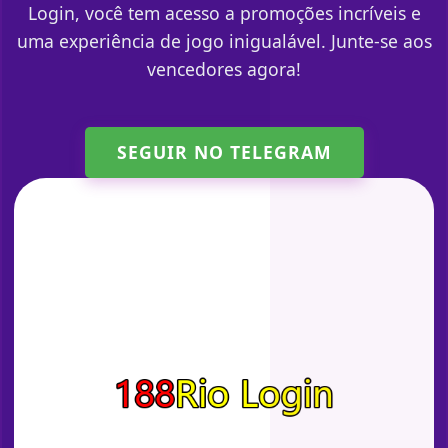
Login, você tem acesso a promoções incríveis e
uma experiência de jogo inigualável. Junte-se aos
vencedores agora!
SEGUIR NO TELEGRAM