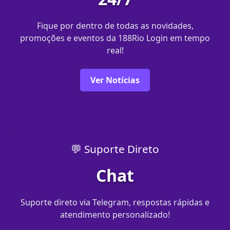
Fique por dentro de todas as novidades,
promoções e eventos da 188Rio Login em tempo
real!
Ver Notícias
💬 Suporte Direto
Chat
Suporte direto via Telegram, respostas rápidas e
atendimento personalizado!