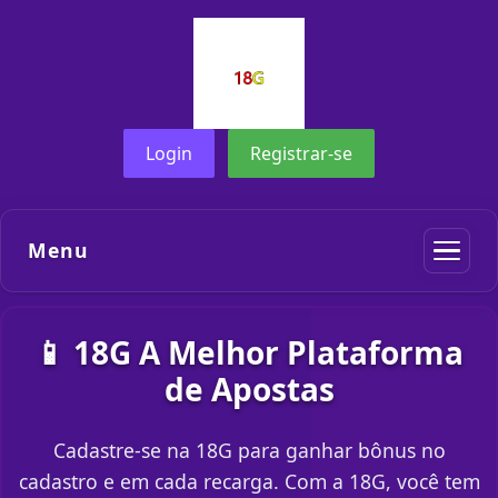
Login
Registrar-se
Menu
📱 18G A Melhor Plataforma
de Apostas
Cadastre-se na 18G para ganhar bônus no
cadastro e em cada recarga. Com a 18G, você tem