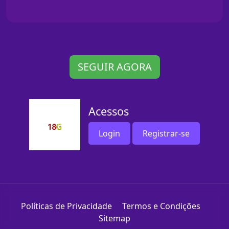
SEGUIR AGORA
Acessos
Login
Registrar-se
Políticas de Privacidade
Termos e Condições
Sitemap