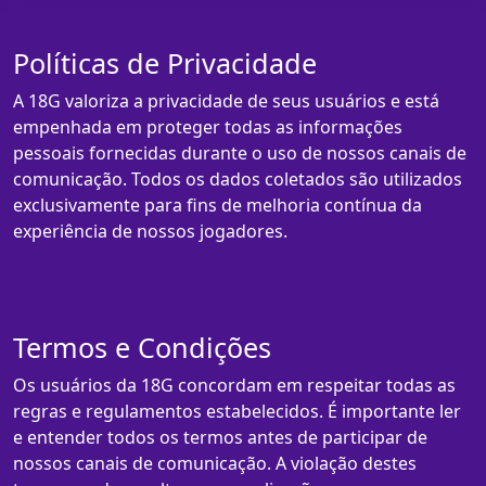
Políticas de Privacidade
A 18G valoriza a privacidade de seus usuários e está
empenhada em proteger todas as informações
pessoais fornecidas durante o uso de nossos canais de
comunicação. Todos os dados coletados são utilizados
exclusivamente para fins de melhoria contínua da
experiência de nossos jogadores.
Termos e Condições
Os usuários da 18G concordam em respeitar todas as
regras e regulamentos estabelecidos. É importante ler
e entender todos os termos antes de participar de
nossos canais de comunicação. A violação destes