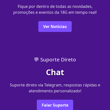
Fique por dentro de todas as novidades,
promoções e eventos da 18G em tempo real!
Ver Notícias
💬 Suporte Direto
Chat
Suporte direto via Telegram, respostas rápidas e
atendimento personalizado!
Falar Suporte