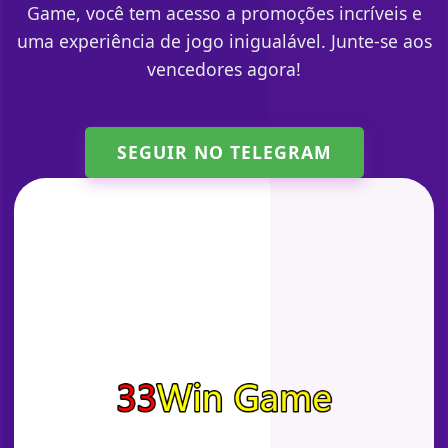
Game, você tem acesso a promoções incríveis e
uma experiência de jogo inigualável. Junte-se aos
vencedores agora!
SEGUIR NO TELEGRAM