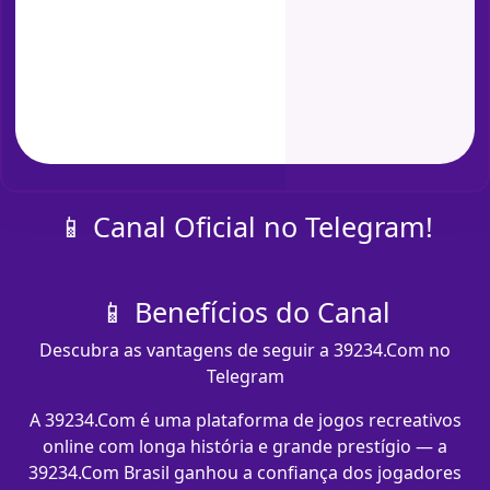
📱 Canal Oficial no Telegram!
📱 Benefícios do Canal
Descubra as vantagens de seguir a 39234.Com no
Telegram
A 39234.Com é uma plataforma de jogos recreativos
online com longa história e grande prestígio — a
39234.Com Brasil ganhou a confiança dos jogadores