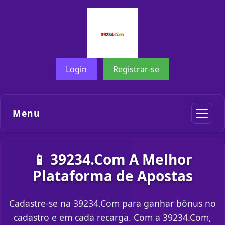
Login
Registrar-se
Menu
📱 39234.Com A Melhor
Plataforma de Apostas
Cadastre-se na 39234.Com para ganhar bônus no
cadastro e em cada recarga. Com a 39234.Com,