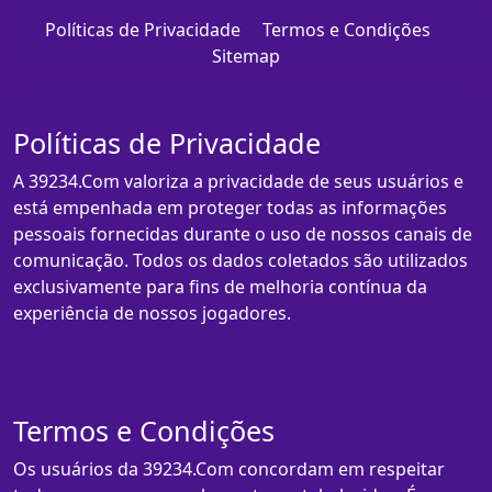
Políticas de Privacidade
Termos e Condições
Sitemap
Políticas de Privacidade
A 39234.Com valoriza a privacidade de seus usuários e
está empenhada em proteger todas as informações
pessoais fornecidas durante o uso de nossos canais de
comunicação. Todos os dados coletados são utilizados
exclusivamente para fins de melhoria contínua da
experiência de nossos jogadores.
Termos e Condições
Os usuários da 39234.Com concordam em respeitar