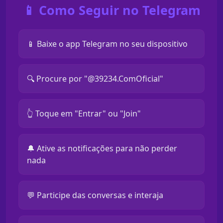
📱 Como Seguir no Telegram
📱 Baixe o app Telegram no seu dispositivo
🔍 Procure por "@39234.ComOficial"
👆 Toque em "Entrar" ou "Join"
🔔 Ative as notificações para não perder
nada
💬 Participe das conversas e interaja