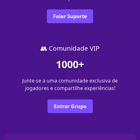
Falar Suporte
👥 Comunidade VIP
1000+
Junte-se a uma comunidade exclusiva de
jogadores e compartilhe experiências!
Entrar Grupo