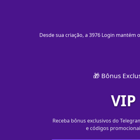
Desde sua criação, a 3976 Login mantém o
🎁 Bônus Exclu
VIP
Receba bônus exclusivos do Telegra
e códigos promocionai