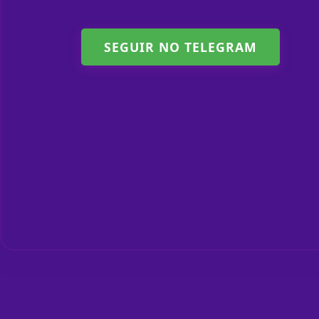
SEGUIR NO TELEGRAM