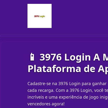
📱 3976 Login A 
Plataforma de A
Cadastre-se na 3976 Login para ganhar
cada recarga. Com a 3976 Login, você 
incríveis e uma experiência de jogo inig
vencedores agora!