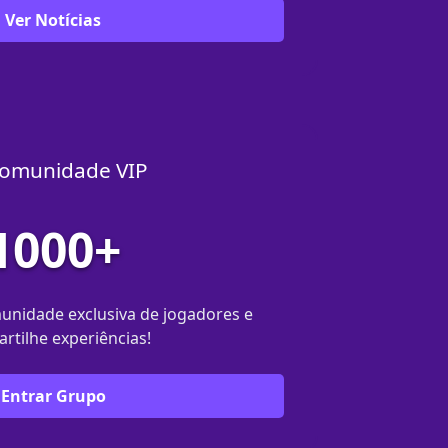
Ver Notícias
Comunidade VIP
1000+
unidade exclusiva de jogadores e
rtilhe experiências!
Entrar Grupo