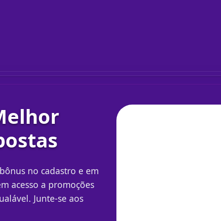
Melhor
postas
 bônus no cadastro e em
tem acesso a promoções
ualável. Junte-se aos