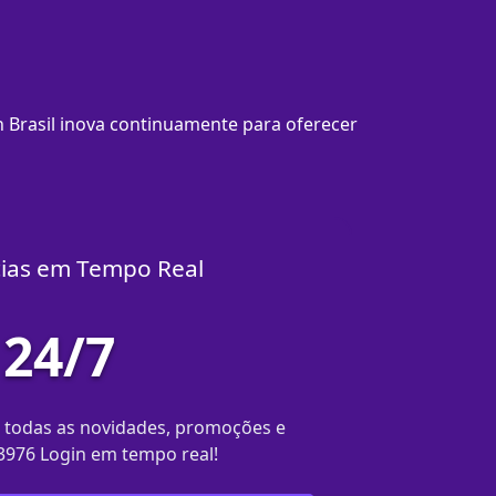
m
 Brasil inova continuamente para oferecer
cias em Tempo Real
24/7
e todas as novidades, promoções e
3976 Login em tempo real!