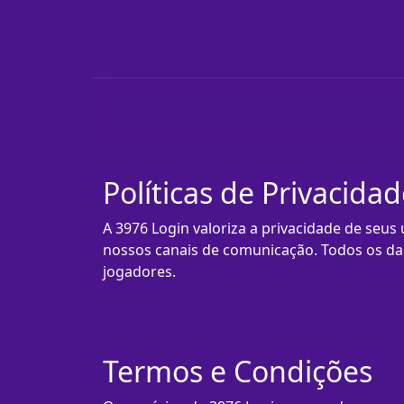
Políticas de Privacida
A 3976 Login valoriza a privacidade de seu
nossos canais de comunicação. Todos os dad
jogadores.
Termos e Condições