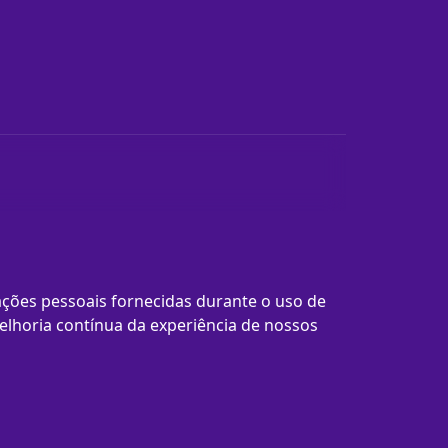
ações pessoais fornecidas durante o uso de
elhoria contínua da experiência de nossos