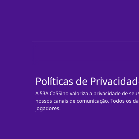
Políticas de Privacida
A 53A CaSSino valoriza a privacidade de se
nossos canais de comunicação. Todos os dad
jogadores.