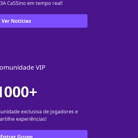
53A CaSSino em tempo real!
Ver Notícias
Comunidade VIP
1000+
unidade exclusiva de jogadores e
rtilhe experiências!
Entrar Grupo