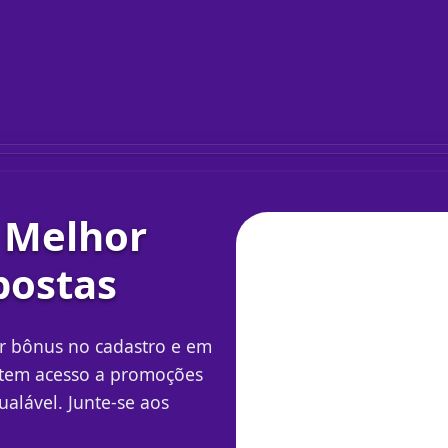
A Melhor
postas
r bônus no cadastro e em
 tem acesso a promoções
ualável. Junte-se aos