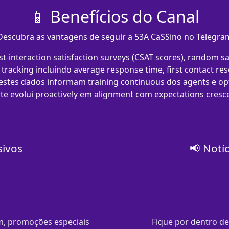
📱 Benefícios do Canal
Descubra as vantagens de seguir a 53A CaSSino no Telegra
t-interaction satisfaction surveys (CSAT scores), random s
tracking incluindo average response time, first contact reso
destes dados informam training continuous dos agents e o
te evolui proactively em alignment com expectations cresc
sivos
📢 Notí
m, promoções especiais
Fique por dentro d