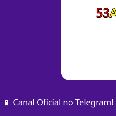
📱 Canal Oficial no Telegram!