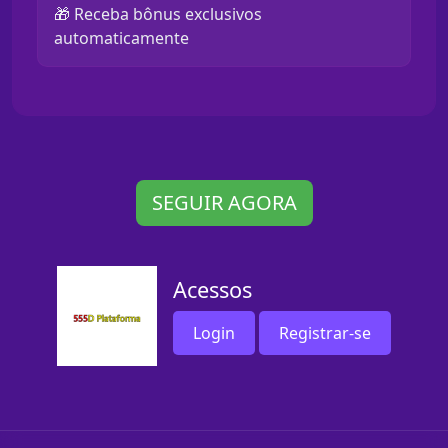
🎁 Receba bônus exclusivos
automaticamente
SEGUIR AGORA
Acessos
Login
Registrar-se