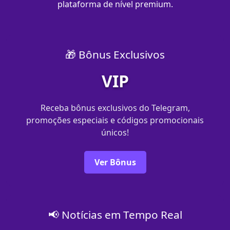
plataforma de nível premium.
🎁 Bônus Exclusivos
VIP
Receba bônus exclusivos do Telegram,
promoções especiais e códigos promocionais
únicos!
Ver Bônus
📢 Notícias em Tempo Real