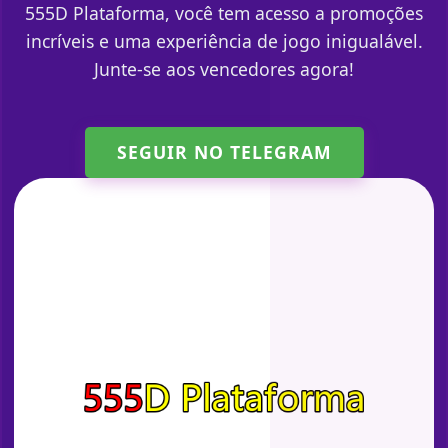
555D Plataforma, você tem acesso a promoções
incríveis e uma experiência de jogo inigualável.
Junte-se aos vencedores agora!
SEGUIR NO TELEGRAM