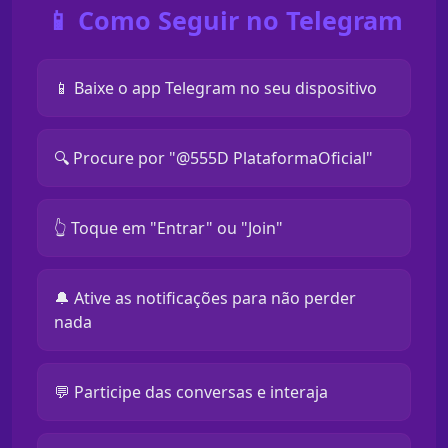
📱 Como Seguir no Telegram
📱 Baixe o app Telegram no seu dispositivo
🔍 Procure por "@555D PlataformaOficial"
👆 Toque em "Entrar" ou "Join"
🔔 Ative as notificações para não perder
nada
💬 Participe das conversas e interaja