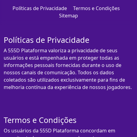
Políticas de Privacidade
Termos e Condições
Sitemap
Políticas de Privacidade
A 555D Plataforma valoriza a privacidade de seus
usuários e está empenhada em proteger todas as
informações pessoais fornecidas durante o uso de
nossos canais de comunicação. Todos os dados
coletados são utilizados exclusivamente para fins de
melhoria contínua da experiência de nossos jogadores.
Termos e Condições
Os usuários da 555D Plataforma concordam em