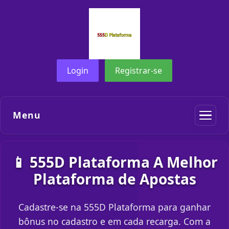
Login
Registrar-se
Menu
📱 555D Plataforma A Melhor
Plataforma de Apostas
Cadastre-se na 555D Plataforma para ganhar
bônus no cadastro e em cada recarga. Com a