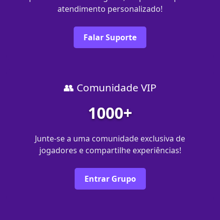
atendimento personalizado!
Falar Suporte
👥 Comunidade VIP
1000+
Junte-se a uma comunidade exclusiva de
jogadores e compartilhe experiências!
Entrar Grupo