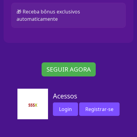
🎁 Receba bônus exclusivos
automaticamente
SEGUIR AGORA
Acessos
Login
Registrar-se