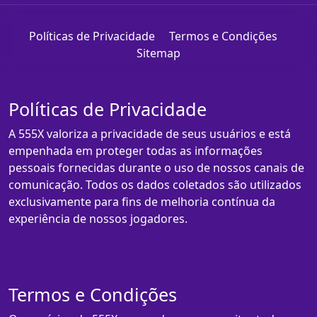
Políticas de Privacidade
Termos e Condições
Sitemap
Políticas de Privacidade
A 555X valoriza a privacidade de seus usuários e está
empenhada em proteger todas as informações
pessoais fornecidas durante o uso de nossos canais de
comunicação. Todos os dados coletados são utilizados
exclusivamente para fins de melhoria contínua da
experiência de nossos jogadores.
Termos e Condições