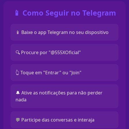
📱 Como Seguir no Telegram
📱 Baixe o app Telegram no seu dispositivo
🔍 Procure por "@555XOficial"
👆 Toque em "Entrar" ou "Join"
🔔 Ative as notificações para não perder
nada
💬 Participe das conversas e interaja