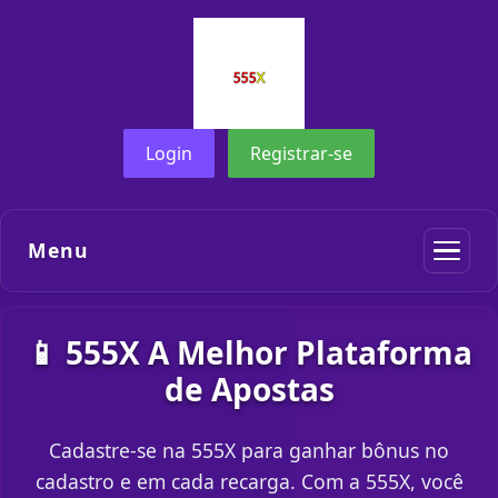
Login
Registrar-se
Menu
📱 555X A Melhor Plataforma
de Apostas
Cadastre-se na 555X para ganhar bônus no
cadastro e em cada recarga. Com a 555X, você