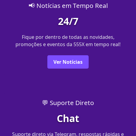
📢 Notícias em Tempo Real
24/7
Fique por dentro de todas as novidades,
promoções e eventos da 555X em tempo real!
Ver Notícias
💬 Suporte Direto
Chat
Suporte direto via Telegram, respostas rápidas e