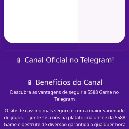
📱 Canal Oficial no Telegram!
📱 Benefícios do Canal
Descubra as vantagens de seguir a 5588 Game no
Telegram
O site de cassino mais seguro e com a maior variedade
de jogos — junte-se a nós na plataforma online da 5588
Game e desfrute de diversão garantida a qualquer hora