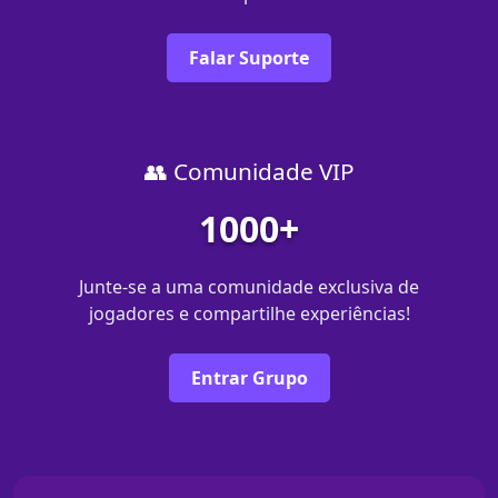
Falar Suporte
👥 Comunidade VIP
1000+
Junte-se a uma comunidade exclusiva de
jogadores e compartilhe experiências!
Entrar Grupo