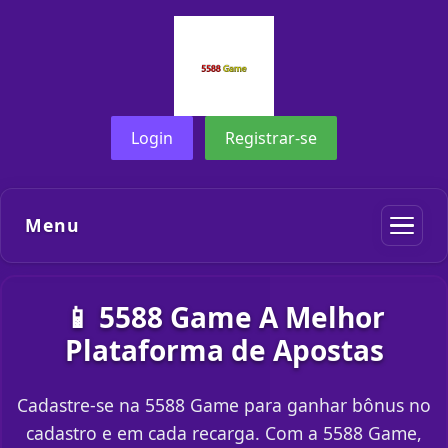
Login
Registrar-se
Menu
📱 5588 Game A Melhor
Plataforma de Apostas
Cadastre-se na 5588 Game para ganhar bônus no
cadastro e em cada recarga. Com a 5588 Game,