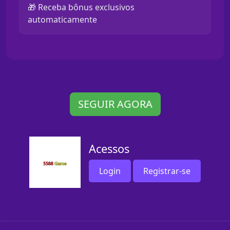
🎁 Receba bônus exclusivos
automaticamente
SEGUIR AGORA
Acessos
Login
Registrar-se