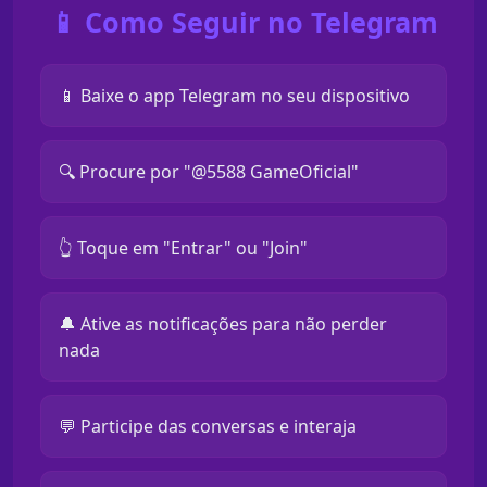
📱 Como Seguir no Telegram
📱 Baixe o app Telegram no seu dispositivo
🔍 Procure por "@5588 GameOficial"
👆 Toque em "Entrar" ou "Join"
🔔 Ative as notificações para não perder
nada
💬 Participe das conversas e interaja