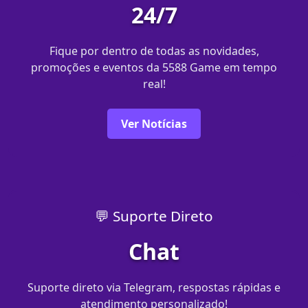
24/7
Fique por dentro de todas as novidades,
promoções e eventos da 5588 Game em tempo
real!
Ver Notícias
💬 Suporte Direto
Chat
Suporte direto via Telegram, respostas rápidas e
atendimento personalizado!