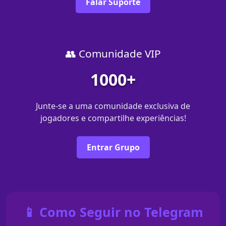
Falar Suporte
👥 Comunidade VIP
1000+
Junte-se a uma comunidade exclusiva de
jogadores e compartilhe experiências!
Entrar Grupo
📱 Como Seguir no Telegram