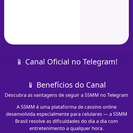
📱 Canal Oficial no Telegram!
📱 Benefícios do Canal
Descubra as vantagens de seguir a 55MM no Telegram
A 55MM é uma plataforma de cassino online
desenvolvida especialmente para celulares — a 55MM
Brasil resolve as dificuldades do dia a dia com
entretenimento a qualquer hora.