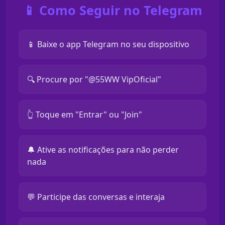
📱 Como Seguir no Telegram
📱 Baixe o app Telegram no seu dispositivo
🔍 Procure por "@55WW VipOficial"
👆 Toque em "Entrar" ou "Join"
🔔 Ative as notificações para não perder
nada
💬 Participe das conversas e interaja