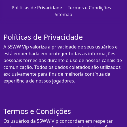
Políticas de Privacidade
Termos e Condições
Sitemap
Políticas de Privacidade
A 55WW Vip valoriza a privacidade de seus usuários e
está empenhada em proteger todas as informações
pessoais fornecidas durante o uso de nossos canais de
comunicação. Todos os dados coletados são utilizados
exclusivamente para fins de melhoria contínua da
experiência de nossos jogadores.
Termos e Condições
Os usuários da 55WW Vip concordam em respeitar