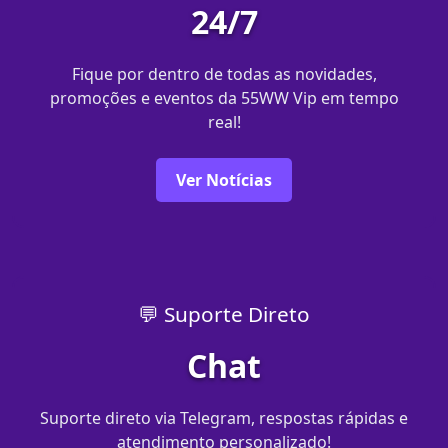
24/7
Fique por dentro de todas as novidades,
promoções e eventos da 55WW Vip em tempo
real!
Ver Notícias
💬 Suporte Direto
Chat
Suporte direto via Telegram, respostas rápidas e
atendimento personalizado!