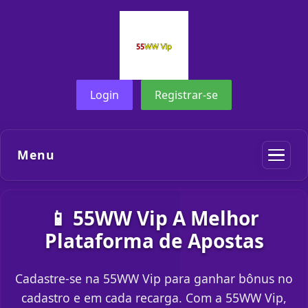
Login
Registrar-se
Menu
📱 55WW Vip A Melhor
Plataforma de Apostas
Cadastre-se na 55WW Vip para ganhar bônus no
cadastro e em cada recarga. Com a 55WW Vip,