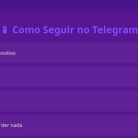
📱 Como Seguir no Telegram
ositivo
erder nada