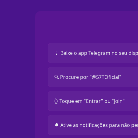
📱 Baixe o app Telegram no seu disp
🔍 Procure por "@57TOficial"
👆 Toque em "Entrar" ou "Join"
🔔 Ative as notificações para não p