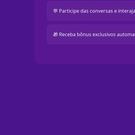
💬 Participe das conversas e interaj
🎁 Receba bônus exclusivos autom