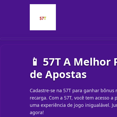
📱 57T A Melhor
de Apostas
Cadastre-se na 57T para ganhar bônus 
recarga. Com a 57T, você tem acesso a 
uma experiência de jogo inigualável. J
agora!