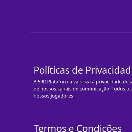
Políticas de Privacida
A 59R Plataforma valoriza a privacidade de
de nossos canais de comunicação. Todos os 
nossos jogadores.
Termos e Condições