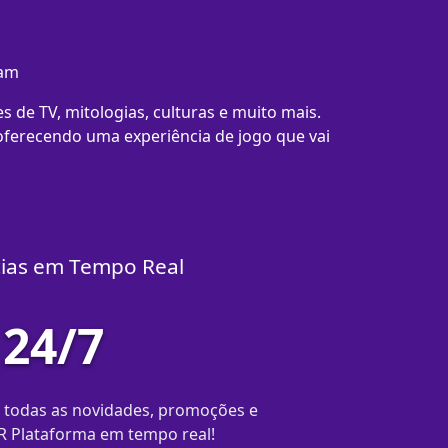
ram
 de TV, mitologias, culturas e muito mais.
oferecendo uma experiência de jogo que vai
cias em Tempo Real
24/7
e todas as novidades, promoções e
R Plataforma em tempo real!