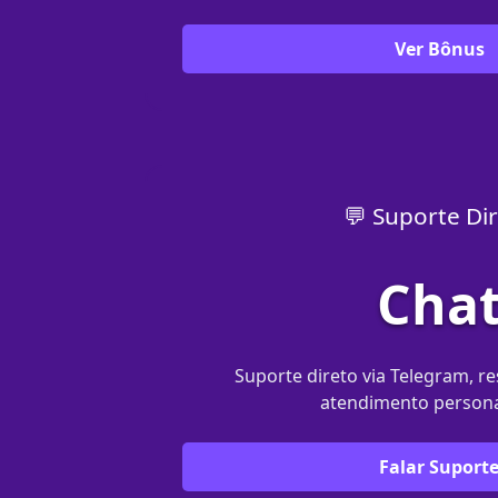
Ver Bônus
💬 Suporte Di
Cha
Suporte direto via Telegram, r
atendimento persona
Falar Suport