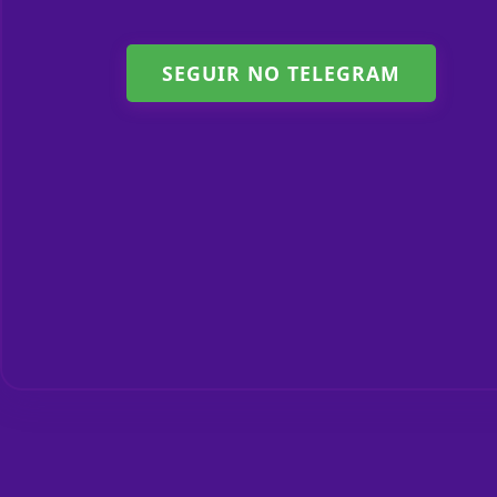
SEGUIR NO TELEGRAM