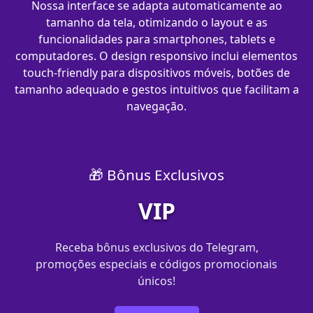
Nossa interface se adapta automaticamente ao
tamanho da tela, otimizando o layout e as
funcionalidades para smartphones, tablets e
computadores. O design responsivo inclui elementos
touch-friendly para dispositivos móveis, botões de
tamanho adequado e gestos intuitivos que facilitam a
navegação.
🎁 Bônus Exclusivos
VIP
Receba bônus exclusivos do Telegram,
promoções especiais e códigos promocionais
únicos!