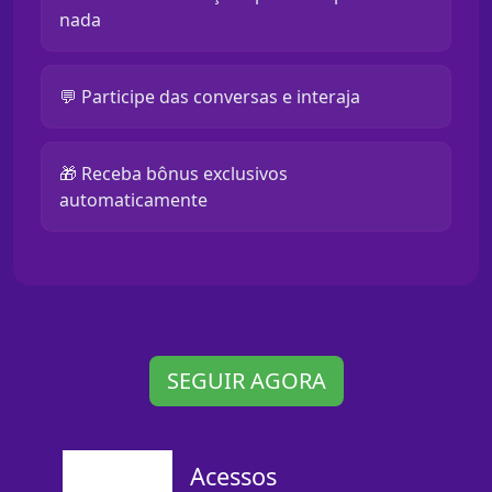
nada
💬 Participe das conversas e interaja
🎁 Receba bônus exclusivos
automaticamente
SEGUIR AGORA
Acessos