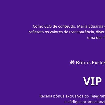
Como CEO de conteúdo, Maria Eduarda com
refletem os valores de transparência, dive
uma das f
🎁 Bônus Exclu
VIP
Receba bônus exclusivos do Telegra
e códigos promocionai