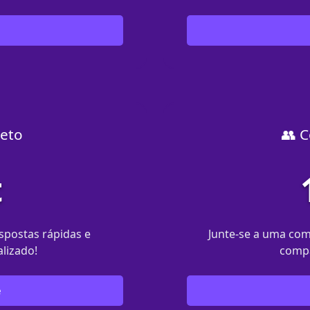
reto
👥 
t
espostas rápidas e
Junte-se a uma com
lizado!
compa
e