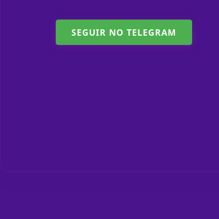
SEGUIR NO TELEGRAM