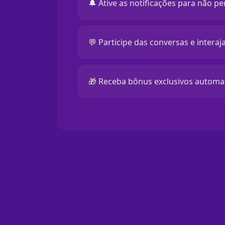
🔔 Ative as notificações para não p
💬 Participe das conversas e interaj
🎁 Receba bônus exclusivos autom