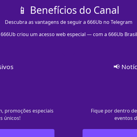
📱 Benefícios do Canal
Descubra as vantagens de seguir a 666Ub no Telegram
a 666Ub criou um acesso web especial — com a 666Ub Brasil 
sivos
📢 Notí
m, promoções especiais
Fique por dentro d
s únicos!
eventos d