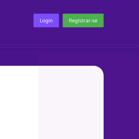
Login
Registrar-se