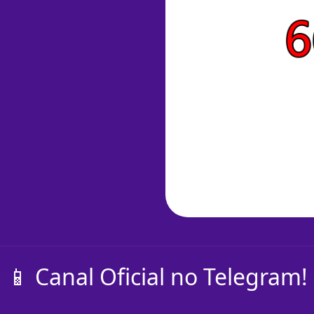
📱 Canal Oficial no Telegram!