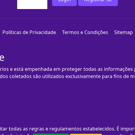
Políticas de Privacidade
Termos e Condições
Sitemap
de
ários e está empenhada em proteger todas as informações 
os coletados são utilizados exclusivamente para fins de m
ar todas as regras e regulamentos estabelecidos. É import