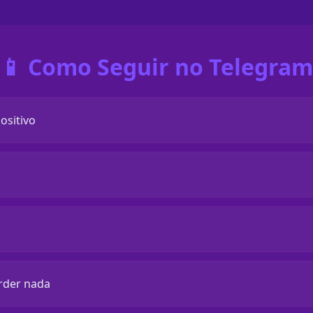
📱 Como Seguir no Telegram
ositivo
erder nada