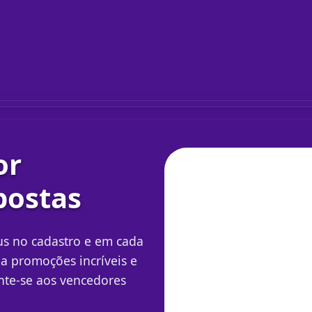
or
postas
s no cadastro e em cada
a promoções incríveis e
unte-se aos vencedores