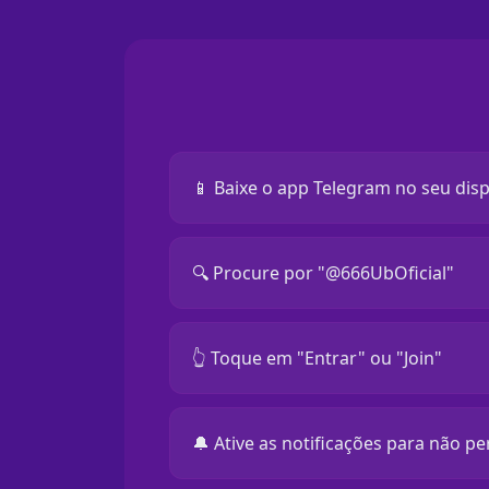
📱 Baixe o app Telegram no seu disp
🔍 Procure por "@666UbOficial"
👆 Toque em "Entrar" ou "Join"
🔔 Ative as notificações para não p