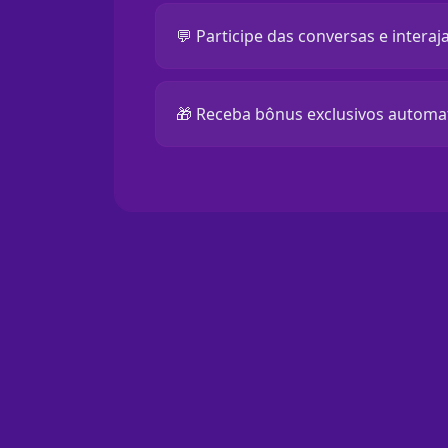
💬 Participe das conversas e interaj
🎁 Receba bônus exclusivos autom