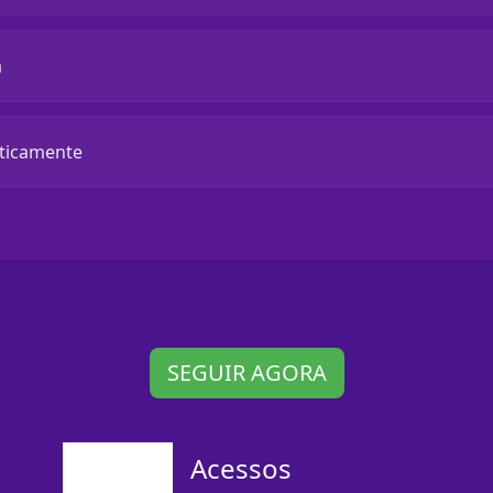
a
aticamente
SEGUIR AGORA
Acessos