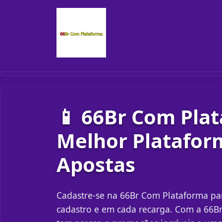
📱 66Br Com Pla
Melhor Platafor
Apostas
Cadastre-se na 66Br Com Plataforma p
cadastro e em cada recarga. Com a 66B