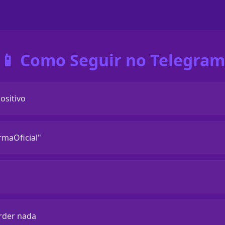
📱 Como Seguir no Telegram
ositivo
rmaOficial"
erder nada