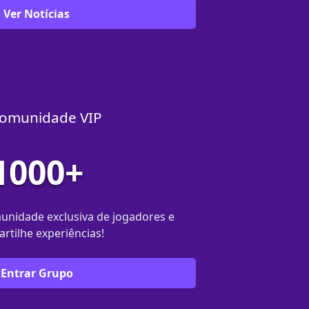
Ver Notícias
Comunidade VIP
1000+
unidade exclusiva de jogadores e
rtilhe experiências!
Entrar Grupo