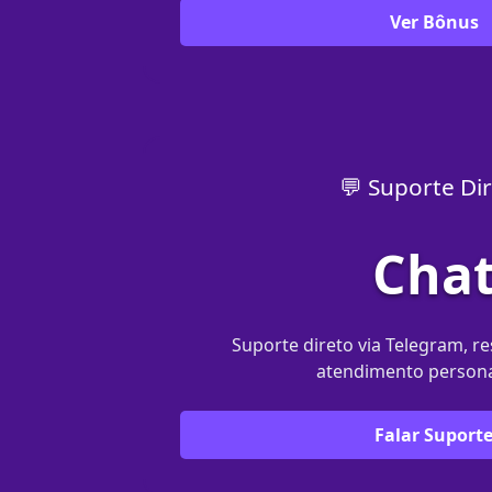
Ver Bônus
💬 Suporte Di
Cha
Suporte direto via Telegram, r
atendimento persona
Falar Suport