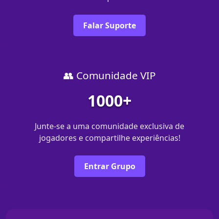
Falar Suporte
👥 Comunidade VIP
1000+
Junte-se a uma comunidade exclusiva de
jogadores e compartilhe experiências!
Entrar Grupo