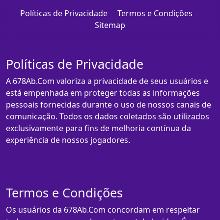
Políticas de Privacidade
Termos e Condições
Sitemap
Políticas de Privacidade
A 678Ab.Com valoriza a privacidade de seus usuários e
está empenhada em proteger todas as informações
pessoais fornecidas durante o uso de nossos canais de
comunicação. Todos os dados coletados são utilizados
exclusivamente para fins de melhoria contínua da
experiência de nossos jogadores.
Termos e Condições
Os usuários da 678Ab.Com concordam em respeitar