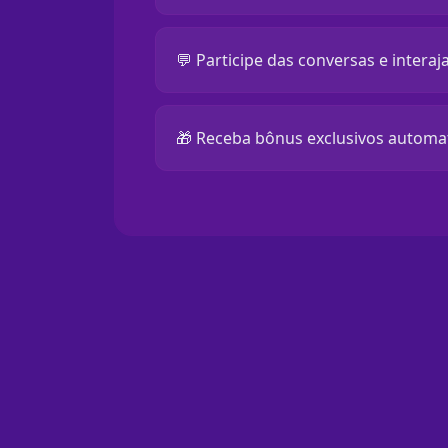
💬 Participe das conversas e interaj
🎁 Receba bônus exclusivos autom