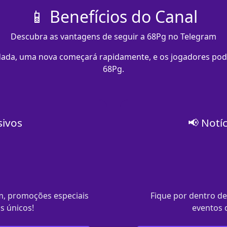
📱 Benefícios do Canal
Descubra as vantagens de seguir a 68Pg no Telegram
dada, uma nova começará rapidamente, e os jogadores po
68Pg.
sivos
📢 Notí
m, promoções especiais
Fique por dentro d
s únicos!
eventos 