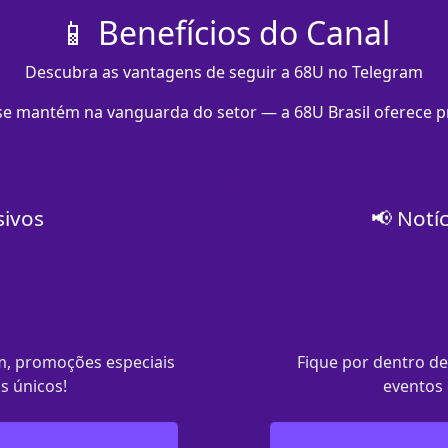
📱 Benefícios do Canal
Descubra as vantagens de seguir a 68U no Telegram
se mantém na vanguarda do setor — a 68U Brasil oferece p
sivos
📢 Notí
m, promoções especiais
Fique por dentro d
s únicos!
eventos