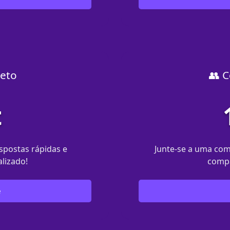
reto
👥 
t
espostas rápidas e
Junte-se a uma com
lizado!
compa
e