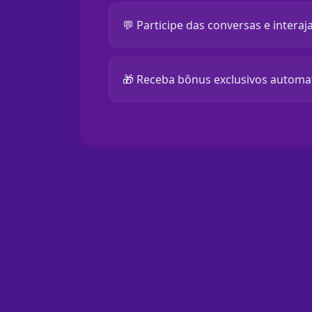
💬 Participe das conversas e interaj
🎁 Receba bônus exclusivos autom