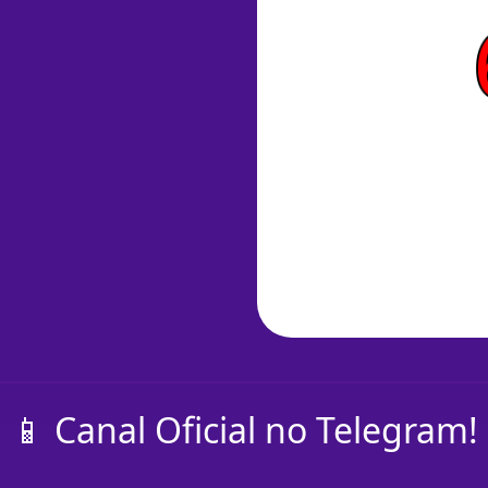
📱 Canal Oficial no Telegram!