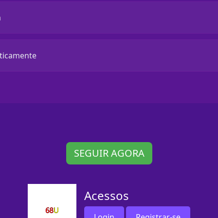
a
aticamente
SEGUIR AGORA
Acessos
Login
Registrar-se