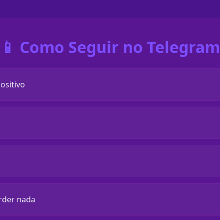
📱 Como Seguir no Telegram
ositivo
erder nada