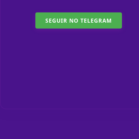
SEGUIR NO TELEGRAM