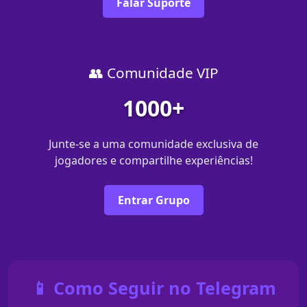
Falar Suporte
👥 Comunidade VIP
1000+
Junte-se a uma comunidade exclusiva de
jogadores e compartilhe experiências!
Entrar Grupo
📱 Como Seguir no Telegram