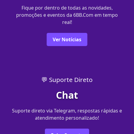
Fique por dentro de todas as novidades,
promoções e eventos da 6BB.Com em tempo
real!
Ver Notícias
💬 Suporte Direto
Chat
Suporte direto via Telegram, respostas rápidas e
atendimento personalizado!