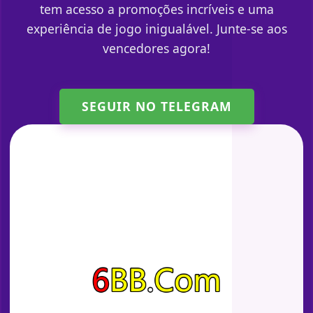
tem acesso a promoções incríveis e uma
experiência de jogo inigualável. Junte-se aos
vencedores agora!
SEGUIR NO TELEGRAM