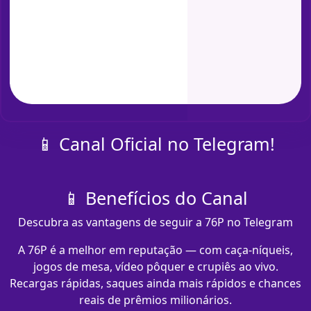
📱 Canal Oficial no Telegram!
📱 Benefícios do Canal
Descubra as vantagens de seguir a 76P no Telegram
A 76P é a melhor em reputação — com caça-níqueis,
jogos de mesa, vídeo pôquer e crupiês ao vivo.
Recargas rápidas, saques ainda mais rápidos e chances
reais de prêmios milionários.