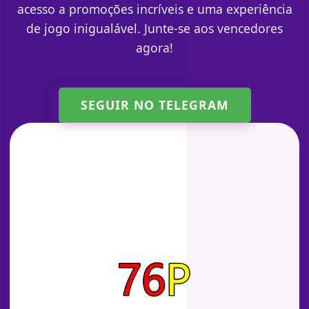
acesso a promoções incríveis e uma experiência
de jogo inigualável. Junte-se aos vencedores
agora!
SEGUIR NO TELEGRAM