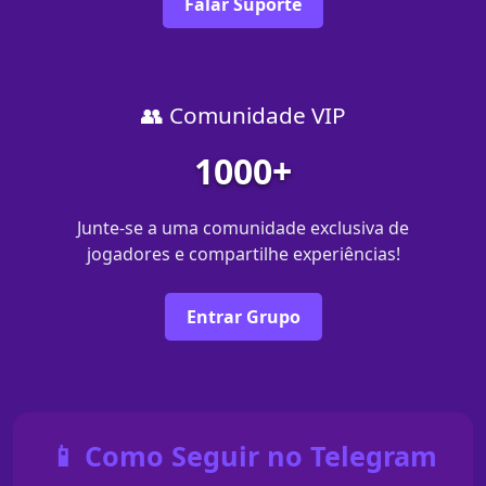
Falar Suporte
👥 Comunidade VIP
1000+
Junte-se a uma comunidade exclusiva de
jogadores e compartilhe experiências!
Entrar Grupo
📱 Como Seguir no Telegram