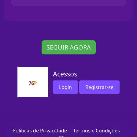
SEGUIR AGORA
Acessos
Login
Registrar-se
Políticas de Privacidade
Termos e Condições