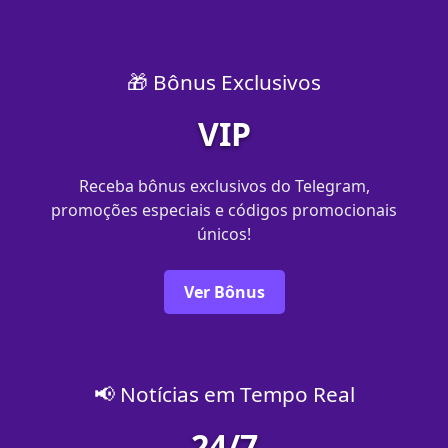
🎁 Bônus Exclusivos
VIP
Receba bônus exclusivos do Telegram,
promoções especiais e códigos promocionais
únicos!
Ver Bônus
📢 Notícias em Tempo Real
24/7