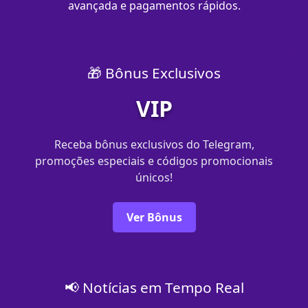
avançada e pagamentos rápidos.
🎁 Bônus Exclusivos
VIP
Receba bônus exclusivos do Telegram,
promoções especiais e códigos promocionais
únicos!
Ver Bônus
📢 Notícias em Tempo Real