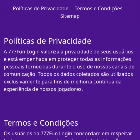
Políticas de Privacidade
Termos e Condições
Sitemap
Políticas de Privacidade
A 777Fun Login valoriza a privacidade de seus usuários
e está empenhada em proteger todas as informações
pessoais fornecidas durante o uso de nossos canais de
comunicação. Todos os dados coletados são utilizados
exclusivamente para fins de melhoria contínua da
experiência de nossos jogadores.
Termos e Condições
Os usuários da 777Fun Login concordam em respeitar