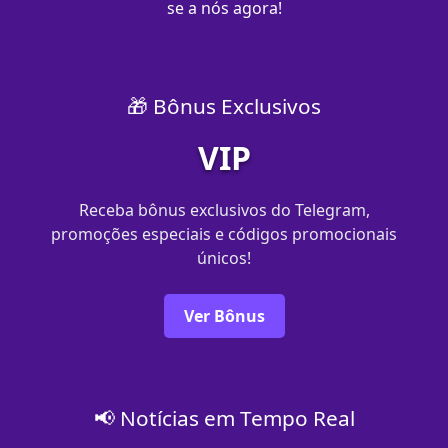
se a nós agora!
🎁 Bônus Exclusivos
VIP
Receba bônus exclusivos do Telegram,
promoções especiais e códigos promocionais
únicos!
Ver Bônus
📢 Notícias em Tempo Real