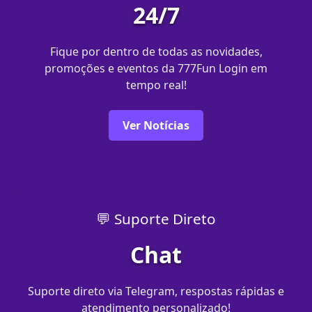
24/7
Fique por dentro de todas as novidades,
promoções e eventos da 777Fun Login em
tempo real!
Ver Notícias
💬 Suporte Direto
Chat
Suporte direto via Telegram, respostas rápidas e
atendimento personalizado!