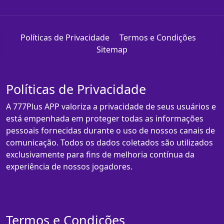
Políticas de Privacidade
Termos e Condições
Sitemap
Políticas de Privacidade
A 777Plus APP valoriza a privacidade de seus usuários e
está empenhada em proteger todas as informações
pessoais fornecidas durante o uso de nossos canais de
comunicação. Todos os dados coletados são utilizados
exclusivamente para fins de melhoria contínua da
experiência de nossos jogadores.
Termos e Condições