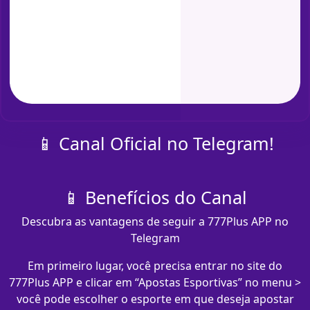
📱 Canal Oficial no Telegram!
📱 Benefícios do Canal
Descubra as vantagens de seguir a 777Plus APP no
Telegram
Em primeiro lugar, você precisa entrar no site do
777Plus APP e clicar em “Apostas Esportivas” no menu >
você pode escolher o esporte em que deseja apostar