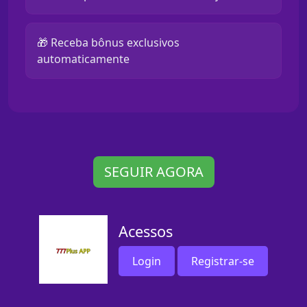
🎁 Receba bônus exclusivos
automaticamente
SEGUIR AGORA
Acessos
Login
Registrar-se