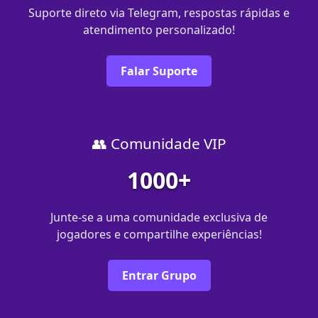
Suporte direto via Telegram, respostas rápidas e
atendimento personalizado!
Falar Suporte
👥 Comunidade VIP
1000+
Junte-se a uma comunidade exclusiva de
jogadores e compartilhe experiências!
Entrar Grupo