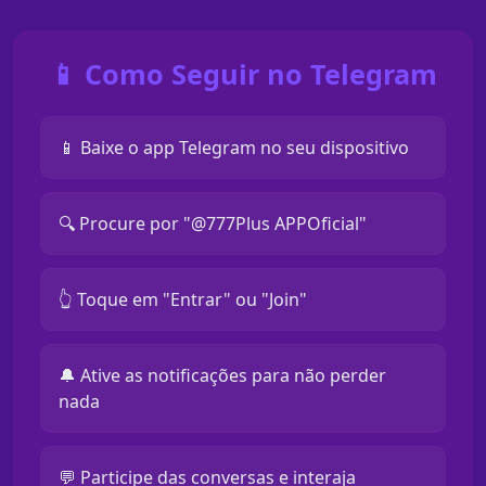
📱 Como Seguir no Telegram
📱 Baixe o app Telegram no seu dispositivo
🔍 Procure por "@777Plus APPOficial"
👆 Toque em "Entrar" ou "Join"
🔔 Ative as notificações para não perder
nada
💬 Participe das conversas e interaja