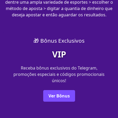
dentre uma ampla variedade de esportes > escolher o
método de aposta > digitar a quantia de dinheiro que
deseja apostar e então aguardar os resultados.
🎁 Bônus Exclusivos
VIP
Receba bônus exclusivos do Telegram,
promoções especiais e códigos promocionais
únicos!
Ver Bônus