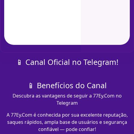
📱 Canal Oficial no Telegram!
📱 Benefícios do Canal
Descubra as vantagens de seguir a 77Ey.Com no
Telegram
A 77Ey.Com é conhecida por sua excelente reputação,
saques rápidos, ampla base de usuários e segurança
confiável — pode confiar!