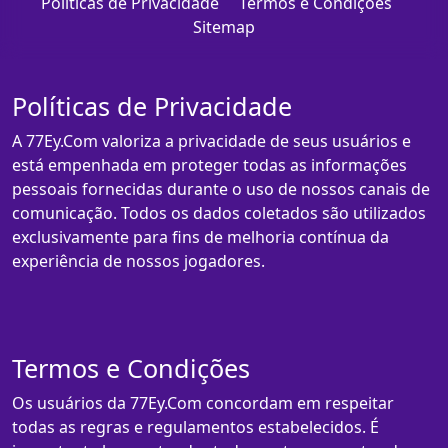
Políticas de Privacidade
Termos e Condições
Sitemap
Políticas de Privacidade
A 77Ey.Com valoriza a privacidade de seus usuários e
está empenhada em proteger todas as informações
pessoais fornecidas durante o uso de nossos canais de
comunicação. Todos os dados coletados são utilizados
exclusivamente para fins de melhoria contínua da
experiência de nossos jogadores.
Termos e Condições
Os usuários da 77Ey.Com concordam em respeitar
todas as regras e regulamentos estabelecidos. É