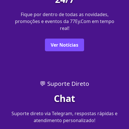
Fique por dentro de todas as novidades,
promoções e eventos da 77Ey.Com em tempo
real!
Ver Notícias
💬 Suporte Direto
Chat
Suporte direto via Telegram, respostas rápidas e
atendimento personalizado!