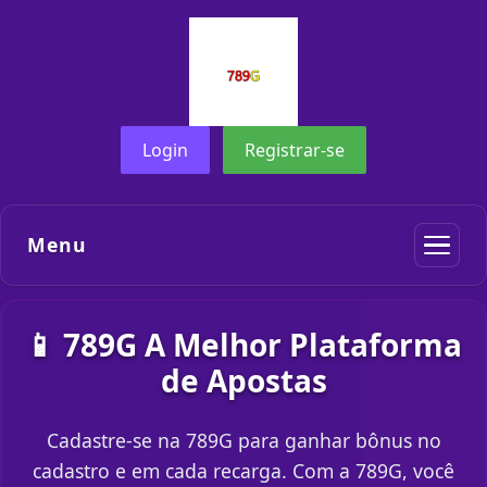
Login
Registrar-se
Menu
📱 789G A Melhor Plataforma
de Apostas
Cadastre-se na 789G para ganhar bônus no
cadastro e em cada recarga. Com a 789G, você