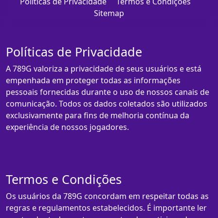
Políticas de Privacidade
Termos e Condições
Sitemap
Políticas de Privacidade
A 789G valoriza a privacidade de seus usuários e está
empenhada em proteger todas as informações
pessoais fornecidas durante o uso de nossos canais de
comunicação. Todos os dados coletados são utilizados
exclusivamente para fins de melhoria contínua da
experiência de nossos jogadores.
Termos e Condições
Os usuários da 789G concordam em respeitar todas as
regras e regulamentos estabelecidos. É importante ler