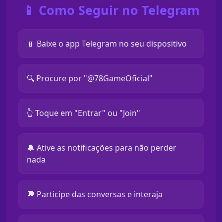
📱 Como Seguir no Telegram
📱 Baixe o app Telegram no seu dispositivo
🔍 Procure por "@78GameOficial"
👆 Toque em "Entrar" ou "Join"
🔔 Ative as notificações para não perder
nada
💬 Participe das conversas e interaja