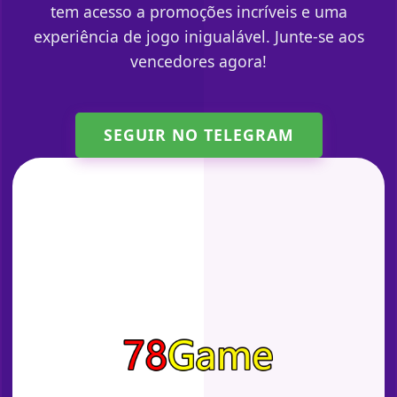
tem acesso a promoções incríveis e uma
experiência de jogo inigualável. Junte-se aos
vencedores agora!
SEGUIR NO TELEGRAM