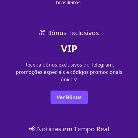
brasileiros.
🎁 Bônus Exclusivos
VIP
Receba bônus exclusivos do Telegram,
promoções especiais e códigos promocionais
únicos!
Ver Bônus
📢 Notícias em Tempo Real