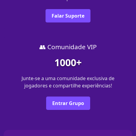
Falar Suporte
👥 Comunidade VIP
1000+
Junte-se a uma comunidade exclusiva de
jogadores e compartilhe experiências!
Entrar Grupo