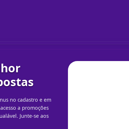
lhor
postas
nus no cadastro e em
 acesso a promoções
ualável. Junte-se aos