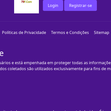
Login
Registrar-se
Políticas de Privacidade
Termos e Condições
Sitemap
de
suários e está empenhada em proteger todas as informaçõe
os coletados são utilizados exclusivamente para fins de m