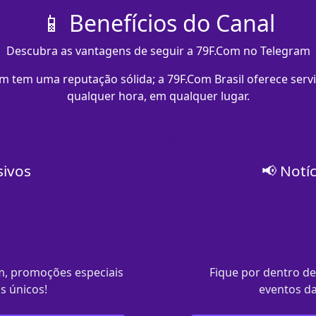
📱 Benefícios do Canal
Descubra as vantagens de seguir a 79F.Com no Telegram
m tem uma reputação sólida; a 79F.Com Brasil oferece servi
qualquer hora, em qualquer lugar.
sivos
📢 Notí
m, promoções especiais
Fique por dentro d
s únicos!
eventos d