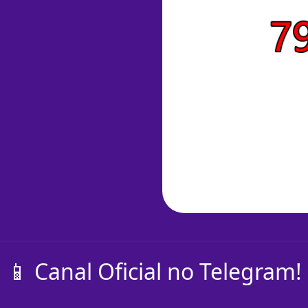
📱 Canal Oficial no Telegram!