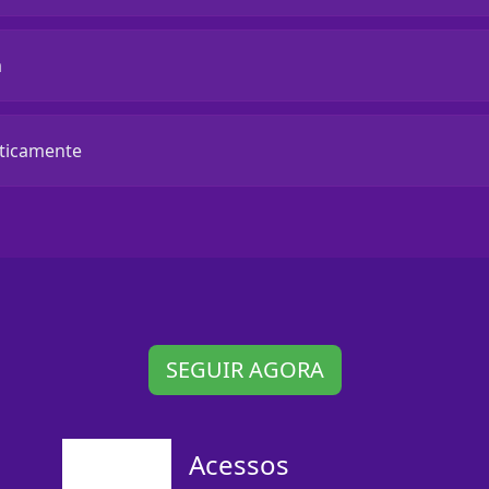
a
aticamente
SEGUIR AGORA
Acessos