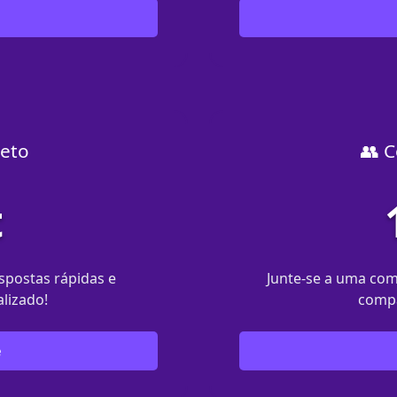
reto
👥 
t
espostas rápidas e
Junte-se a uma com
lizado!
compa
e