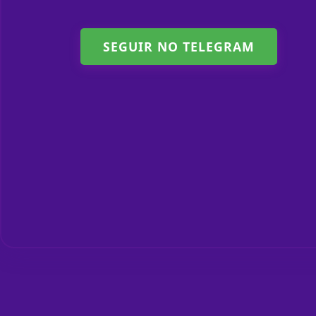
SEGUIR NO TELEGRAM