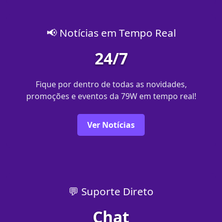
📢 Notícias em Tempo Real
24/7
Fique por dentro de todas as novidades,
promoções e eventos da 79W em tempo real!
Ver Notícias
💬 Suporte Direto
Chat