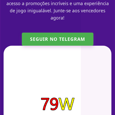
acesso a promoções incríveis e uma experiência
de jogo inigualável. Junte-se aos vencedores
agora!
SEGUIR NO TELEGRAM