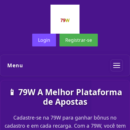
Login
Registrar-se
Menu
📱 79W A Melhor Plataforma
de Apostas
Cadastre-se na 79W para ganhar bônus no
cadastro e em cada recarga. Com a 79W, você tem