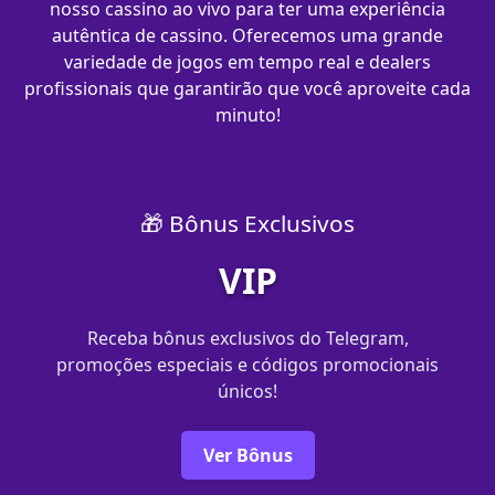
nosso cassino ao vivo para ter uma experiência
autêntica de cassino. Oferecemos uma grande
variedade de jogos em tempo real e dealers
profissionais que garantirão que você aproveite cada
minuto!
🎁 Bônus Exclusivos
VIP
Receba bônus exclusivos do Telegram,
promoções especiais e códigos promocionais
únicos!
Ver Bônus