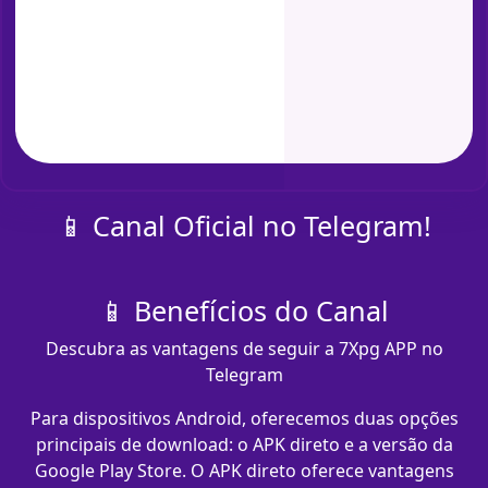
📱 Canal Oficial no Telegram!
📱 Benefícios do Canal
Descubra as vantagens de seguir a 7Xpg APP no
Telegram
Para dispositivos Android, oferecemos duas opções
principais de download: o APK direto e a versão da
Google Play Store. O APK direto oferece vantagens