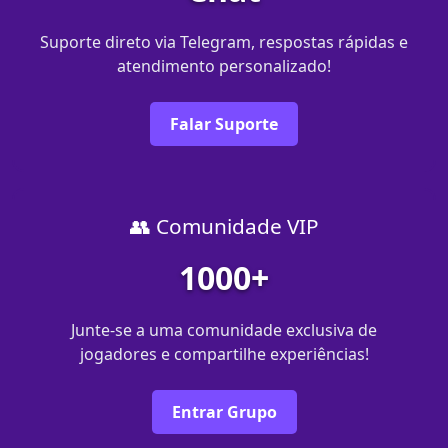
Suporte direto via Telegram, respostas rápidas e
atendimento personalizado!
Falar Suporte
👥 Comunidade VIP
1000+
Junte-se a uma comunidade exclusiva de
jogadores e compartilhe experiências!
Entrar Grupo