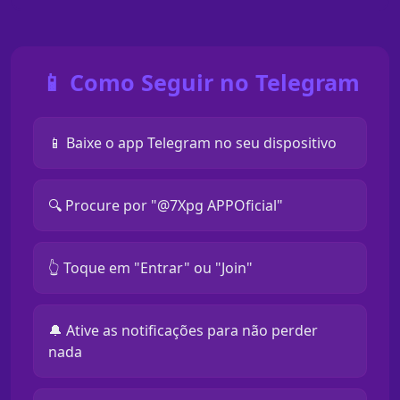
📱 Como Seguir no Telegram
📱 Baixe o app Telegram no seu dispositivo
🔍 Procure por "@7Xpg APPOficial"
👆 Toque em "Entrar" ou "Join"
🔔 Ative as notificações para não perder
nada